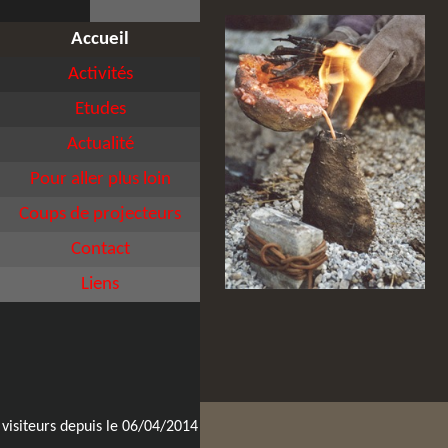
Accueil
Activités
Etudes
Actualité
Pour aller plus loin
Coups de projecteurs
Contact
Liens
visiteurs depuis le 06/04/2014